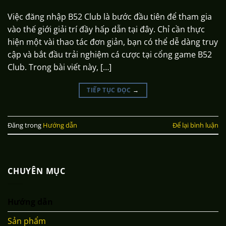
Việc đăng nhập B52 Club là bước đầu tiên để tham gia
vào thế giới giải trí đầy hấp dẫn tại đây. Chỉ cần thực
hiện một vài thao tác đơn giản, bạn có thể dễ dàng truy
cập và bắt đầu trải nghiệm cá cược tại cổng game B52
Club. Trong bài viết này, […]
TIẾP TỤC ĐỌC
→
Đăng trong
Hướng dẫn
Để lại bình luận
CHUYÊN MỤC
Hướng dẫn
Sản phẩm