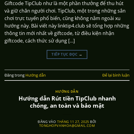
Giftcode TipClub như là một phần thưởng để thu hút
và giữ chân người chơi. TipClub, một trong những sân
chơi trực tuyến phổ biến, cũng không nằm ngoài xu
hướng này. Bài viết này linktip4.club sẽ tổng hợp những
thông tin mới nhất về giftcode, từ điều kiện nhận
giftcode, cách thức sử dụng […]
TIẾP TỤC ĐỌC
→
Đăng trong
Hướng dẫn
Để lại bình luận
HƯỚNG DẪN
Hướng dẫn Rút tiền TipClub nhanh
chóng, an toàn và bảo mật
ĐĂNG VÀO
THÁNG 11 27, 2025
BỞI
TONGHOPVANHOA@GMAIL.COM