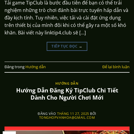
Tải game TipClub là bước đầu tiên để bạn có thể trải
nghiệm những trò chơi đánh bài trực tuyến hấp dẫn và
đầy kịch tính. Tuy nhiên, việc tải và cài đặt ứng dụng
trên thiết bị của mình đôi khi có thể gây ra một số khó
khăn. Bài viết này linktip4.club sẽ […]
TIẾP TỤC ĐỌC
→
Đăng trong
Hướng dẫn
Để lại bình luận
HƯỚNG DẪN
Hướng Dẫn Đăng Ký TipClub Chi Tiết
Dành Cho Người Chơi Mới
ĐĂNG VÀO
THÁNG 11 27, 2025
BỞI
TONGHOPVANHOA@GMAIL.COM