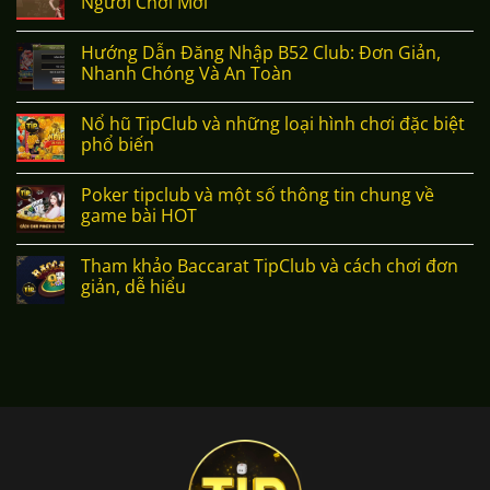
Người Chơi Mới
kỳ
TipClub
ở
an
chi
Hướng
Không
toàn
tiết
Dẫn
có
Hướng Dẫn Đăng Nhập B52 Club: Đơn Giản,
nhất
Tải
bình
cho
Game
luận
Nhanh Chóng Và An Toàn
người
TipClub
ở
chơi
nhanh
Hướng
Không
Nhanh
Dẫn
có
Nổ hũ TipClub và những loại hình chơi đặc biệt
Chóng
Đăng
bình
Cho
Ký
luận
phổ biến
Android/IOS
TipClub
ở
Chi
Hướng
Không
Tiết
Dẫn
có
Poker tipclub và một số thông tin chung về
Dành
Đăng
bình
Cho
Nhập
luận
game bài HOT
Người
B52
ở
Chơi
Club:
Nổ
Không
Mới
Đơn
hũ
có
Tham khảo Baccarat TipClub và cách chơi đơn
Giản,
TipClub
bình
Nhanh
và
luận
giản, dễ hiểu
Chóng
những
ở
Và
loại
Poker
Không
An
hình
tipclub
có
Toàn
chơi
và
bình
đặc
một
luận
biệt
số
ở
phổ
thông
Tham
biến
tin
khảo
chung
Baccarat
về
TipClub
game
và
bài
cách
HOT
chơi
đơn