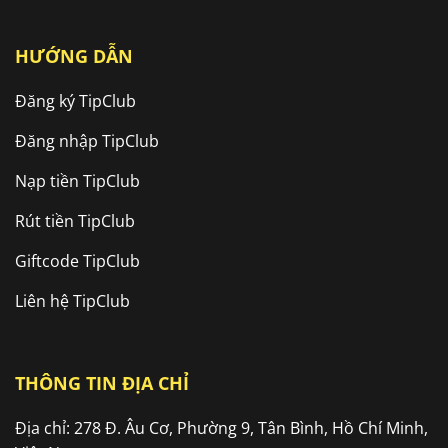
HƯỚNG DẪN
Đăng ký TipClub
Đăng nhập TipClub
Nạp tiền TipClub
Rút tiền TipClub
Giftcode TipClub
Liên hệ TipClub
THÔNG TIN ĐỊA CHỈ
Địa chỉ: 278 Đ. Âu Cơ, Phường 9, Tân Bình, Hồ Chí Minh,