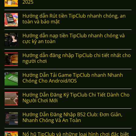
2025
Không
có
Hướng dẫn Rút tiền TipClub nhanh chóng, an
bình
luận
toàn và bảo mật
ở
Tổng
Không
hợp
có
Hướng dẫn nạp tiền TipClub nhanh chóng và
hàng
bình
ngàn
luận
cực kỳ an toàn
giftcode
ở
TipClub
Hướng
Không
mới
dẫn
có
Hướng dẫn đăng nhập TipClub chi tiết nhất cho
nhất
Rút
bình
2025
tiền
luận
người chơi
TipClub
ở
nhanh
Hướng
Không
chóng,
dẫn
có
Hướng Dẫn Tải Game TipClub nhanh Nhanh
an
nạp
bình
toàn
tiền
luận
Chóng Cho Android/IOS
và
TipClub
ở
bảo
nhanh
Hướng
Không
mật
chóng
dẫn
có
Hướng Dẫn Đăng Ký TipClub Chi Tiết Dành Cho
và
đăng
bình
cực
nhập
luận
Người Chơi Mới
kỳ
TipClub
ở
an
chi
Hướng
Không
toàn
tiết
Dẫn
có
Hướng Dẫn Đăng Nhập B52 Club: Đơn Giản,
nhất
Tải
bình
cho
Game
luận
Nhanh Chóng Và An Toàn
người
TipClub
ở
chơi
nhanh
Hướng
Không
Nhanh
Dẫn
có
Nổ hũ TipClub và những loại hình chơi đặc biệt
Chóng
Đăng
bình