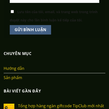
Lưu tên của tôi, email, và trang web trong trình
duyệt này cho lần bình luận kế tiếp của tôi.
CHUYÊN MỤC
Hướng dẫn
Sản phẩm
BÀI VIẾT GẦN ĐÂY
Tổng hợp hàng ngàn giftcode TipClub mới nhất