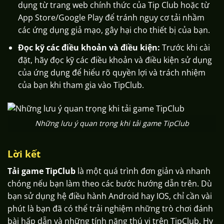
dụng từ trang web chính thức của Tip Club hoặc từ
App Store/Google Play để tránh nguy cơ tải nhầm
các ứng dụng giả mạo, gây hại cho thiết bị của bạn.
Đọc kỹ các điều khoản và điều kiện:
Trước khi cài
đặt, hãy đọc kỹ các điều khoản và điều kiện sử dụng
của ứng dụng để hiểu rõ quyền lợi và trách nhiệm
của bạn khi tham gia vào TipClub.
Những lưu ý quan trọng khi tải game TipClub
Lời kết
Tải game TipClub
là một quá trình đơn giản và nhanh
chóng nếu bạn làm theo các bước hướng dẫn trên. Dù
bạn sử dụng hệ điều hành Android hay IOS, chỉ cần vài
phút là bạn đã có thể trải nghiệm những trò chơi đánh
bài hấp dẫn và những tính năng thú vị trên TipClub. Hy