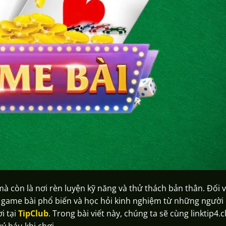
mà còn là nơi rèn luyện kỹ năng và thử thách bản thân. Đối 
c game bài phổ biến và học hỏi kinh nghiệm từ những người 
i tại
TipClub
. Trong bài viết này, chúng ta sẽ cùng linktip4