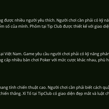
ng được nhiều người yêu thích. Người chơi cần phải có kỹ n
m số của mình. Phỏm tại Tip Club được thiết kế với giao di
 tại Việt Nam. Game yêu cầu người chơi phải có kỹ năng phá
cung cấp nhiều bàn chơi Poker với mức cược khác nhau, phù 
mang tính chiến thuật cao. Người chơi cần phải biết cách qu
ến thắng. Xì Tố tại TipClub có giao diện đẹp mắt và luật ch