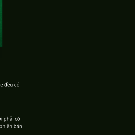
me đều có
i phải có
 phiên bản