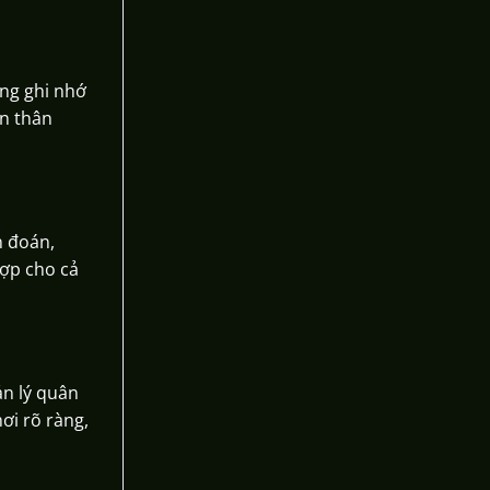
ăng ghi nhớ
ện thân
n đoán,
hợp cho cả
ản lý quân
ơi rõ ràng,