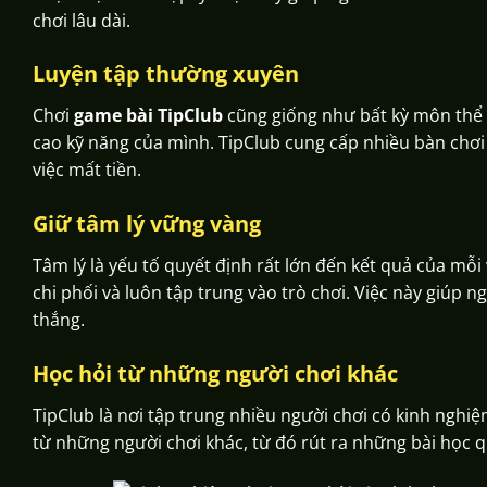
chơi lâu dài.
Luyện tập thường xuyên
Chơi
game bài TipClub
cũng giống như bất kỳ môn thể 
cao kỹ năng của mình. TipClub cung cấp nhiều bàn chơi 
việc mất tiền.
Giữ tâm lý vững vàng
Tâm lý là yếu tố quyết định rất lớn đến kết quả của mỗi
chi phối và luôn tập trung vào trò chơi. Việc này giúp 
thắng.
Học hỏi từ những người chơi khác
TipClub là nơi tập trung nhiều người chơi có kinh nghi
từ những người chơi khác, từ đó rút ra những bài học q