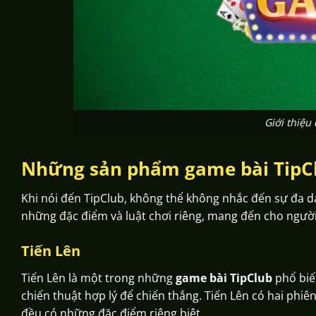
Giới thiệu
Những sản phẩm game bài TipCl
Khi nói đến TipClub, không thể không nhắc đến sự đa 
những đặc điểm và luật chơi riêng, mang đến cho người 
Tiến Lên
Tiến Lên là một trong những
game bài TipClub
phổ biế
chiến thuật hợp lý để chiến thắng. Tiến Lên có hai phi
đều có những đặc điểm riêng biệt.