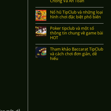
Chóng Và An Toàn
Nhanh
Hướng
Chóng
Dẫn
Không
Cho
Đăng
có
Android/IOS
Ký
Nổ hũ TipClub và những loại
bình
TipClub
luận
hình chơi đặc biệt phổ biến
Chi
ở
Tiết
Hướng
Không
Dành
Dẫn
có
Cho
Poker tipclub và một số
Đăng
bình
Người
Nhập
luận
thông tin chung về game bài
Chơi
B52
ở
HOT
Mới
Club:
Nổ
Đơn
hũ
Không
Giản,
TipClub
có
Nhanh
và
Tham khảo Baccarat TipClub
bình
Chóng
những
luận
và cách chơi đơn giản, dễ
Và
loại
ở
hiểu
An
hình
Poker
Toàn
chơi
tipclub
Không
đặc
và
có
biệt
một
bình
phổ
số
luận
biến
thông
ở
tin
Tham
chung
khảo
về
Baccarat
game
TipClub
bài
và
HOT
cách
chơi
đơn
giản,
dễ