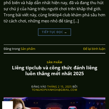
phổ biến và hấp dẫn nhất hiện nay, đã và đang thu hút
sự chú ý của hàng triệu người chơi trên khắp thế giới.
Trong bài viết này, cùng linktip4 club khám phá sâu hơn
từ cách chơi, những mẹo nhỏ để tăng […]
TIẾP TỤC ĐỌC
→
Đăng trong
Sản phẩm
Để lại bình luận
SẢN PHẨM
Liêng tipclub và công thức đánh liêng
luôn thắng mới nhất 2025
ĐĂNG VÀO
THÁNG 2 15, 2025
BỞI
TONGHOPVANHOA@GMAIL.COM
15
Th2