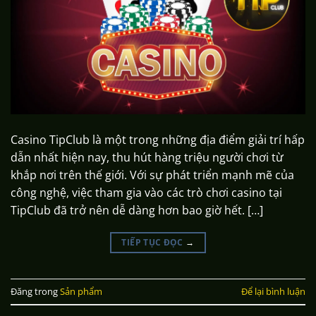
Casino TipClub là một trong những địa điểm giải trí hấp
dẫn nhất hiện nay, thu hút hàng triệu người chơi từ
khắp nơi trên thế giới. Với sự phát triển mạnh mẽ của
công nghệ, việc tham gia vào các trò chơi casino tại
TipClub đã trở nên dễ dàng hơn bao giờ hết. […]
TIẾP TỤC ĐỌC
→
Đăng trong
Sản phẩm
Để lại bình luận