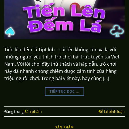
Tiến lên đếm lá TipClub – cái tên không còn xa lạ với
những người yêu thích trò chơi bài trực tuyến tại Việt
Nam. Với lối chơi đầy thử thách và hấp dẫn, trò chơi
này đã nhanh chóng chiếm được cảm tình của hàng
triệu người chơi. Trong bài viết này, hãy cùng […]
TIẾP TỤC ĐỌC
→
Đăng trong
Sản phẩm
Để lại bình luận
SẢN PHẨM