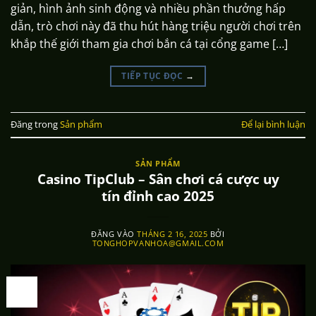
giản, hình ảnh sinh động và nhiều phần thưởng hấp
dẫn, trò chơi này đã thu hút hàng triệu người chơi trên
khắp thế giới tham gia chơi bắn cá tại cổng game […]
TIẾP TỤC ĐỌC
→
Đăng trong
Sản phẩm
Để lại bình luận
SẢN PHẨM
Casino TipClub – Sân chơi cá cược uy
tín đỉnh cao 2025
ĐĂNG VÀO
THÁNG 2 16, 2025
BỞI
TONGHOPVANHOA@GMAIL.COM
16
Th2