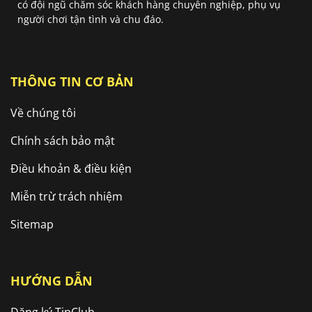
có đội ngũ chăm sóc khách hàng chuyên nghiệp, phụ vụ
người chơi tận tình và chu đáo.
THÔNG TIN CƠ BẢN
Về chúng tôi
Chính sách bảo mật
Điều khoản & điều kiện
Miễn trừ trách nhiệm
Sitemap
HƯỚNG DẪN
Đăng ký TipClub