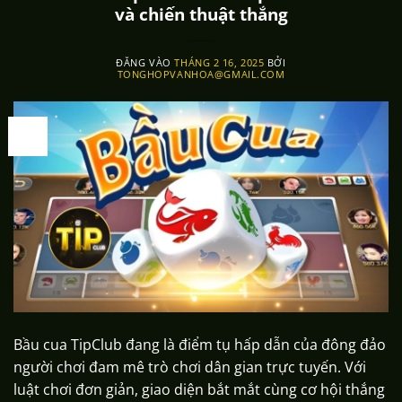
và chiến thuật thắng
ĐĂNG VÀO
THÁNG 2 16, 2025
BỞI
TONGHOPVANHOA@GMAIL.COM
16
Th2
Bầu cua TipClub đang là điểm tụ hấp dẫn của đông đảo
người chơi đam mê trò chơi dân gian trực tuyến. Với
luật chơi đơn giản, giao diện bắt mắt cùng cơ hội thắng