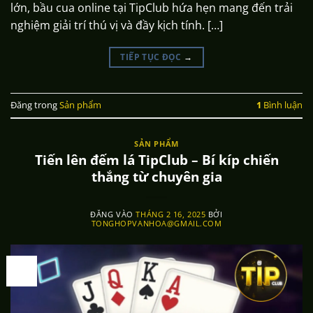
lớn, bầu cua online tại TipClub hứa hẹn mang đến trải
nghiệm giải trí thú vị và đầy kịch tính. […]
TIẾP TỤC ĐỌC
→
Đăng trong
Sản phẩm
1
Bình luận
SẢN PHẨM
Tiến lên đếm lá TipClub – Bí kíp chiến
thắng từ chuyên gia
ĐĂNG VÀO
THÁNG 2 16, 2025
BỞI
TONGHOPVANHOA@GMAIL.COM
16
Th2