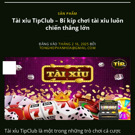
SẢN PHẨM
Tài xỉu TipClub – Bí kíp chơi tài xỉu luôn
chiến thắng lớn
ĐĂNG VÀO
THÁNG 2 16, 2025
BỞI
TONGHOPVANHOA@GMAIL.COM
16
Th2
Tài xỉu TipClub là một trong những trò chơi cá cược