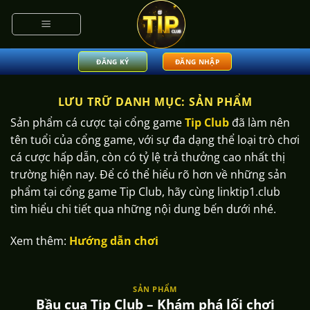
Bỏ
qua
nội
dung
ĐĂNG KÝ
ĐĂNG NHẬP
LƯU TRỮ DANH MỤC:
SẢN PHẨM
Sản phẩm cá cược tại cổng game
Tip Club
đã làm nên
tên tuổi của cổng game, với sự đa dạng thể loại trò chơi
cá cược hấp dẫn, còn có tỷ lệ trả thưởng cao nhất thị
trường hiện nay. Để có thể hiểu rõ hơn về những sản
phẩm tại cổng game Tip Club, hãy cùng linktip1.club
tìm hiểu chi tiết qua những nội dung bến dưới nhé.
Xem thêm:
Hướng dẫn chơi
SẢN PHẨM
Bầu cua Tip Club – Khám phá lối chơi